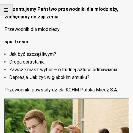
Prezentujemy Państwo przewodniki dla młodzieży,
zachęcamy do zajrzenia:
Przewodnik dla młodzieży:
spis treści:
Jak być szczęśliwym?
Droga dorastania
Zawsze masz wybór – o trudnej sztuce odmawiania
Depresja. Jak żyć w głębokim smutku?
Przewodniki powstały dzięki KGHM Polska Miedź S.A.