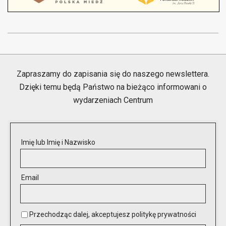
2022-
03-
01
Zapraszamy do zapisania się do naszego newslettera.
Dzięki temu będą Państwo na bieżąco informowani o
wydarzeniach Centrum
Imię lub Imię i Nazwisko
Email
Przechodząc dalej, akceptujesz politykę prywatności