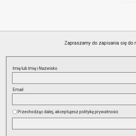
Zapraszamy do zapisania się do 
Imię lub Imię i Nazwisko
Email
Przechodząc dalej, akceptujesz politykę prywatności