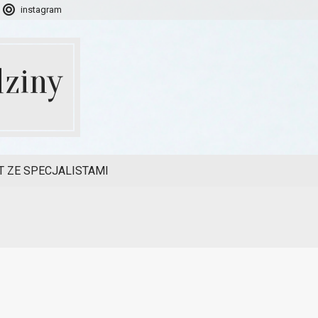
instagram
ziny
 ZE SPECJALISTAMI