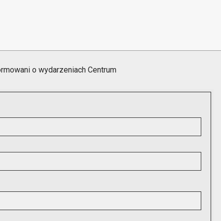
formowani o wydarzeniach Centrum