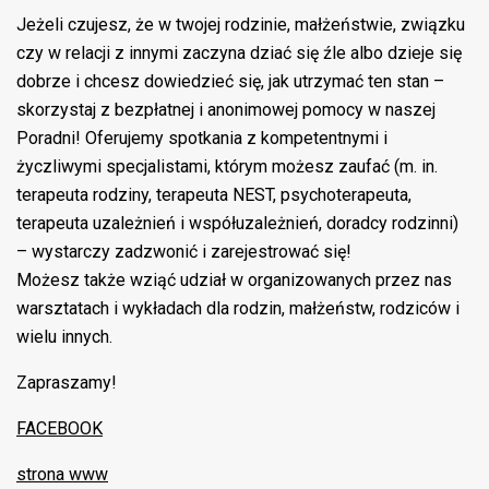
Jeżeli czujesz, że w twojej rodzinie, małżeństwie, związku
czy w relacji z innymi zaczyna dziać się źle albo dzieje się
dobrze i chcesz dowiedzieć się, jak utrzymać ten stan –
skorzystaj z bezpłatnej i anonimowej pomocy w naszej
Poradni! Oferujemy spotkania z kompetentnymi i
życzliwymi specjalistami, którym możesz zaufać (m. in.
terapeuta rodziny, terapeuta NEST, psychoterapeuta,
terapeuta uzależnień i współuzależnień, doradcy rodzinni)
– wystarczy zadzwonić i zarejestrować się!
Możesz także wziąć udział w organizowanych przez nas
warsztatach i wykładach dla rodzin, małżeństw, rodziców i
wielu innych.
Zapraszamy!
FACEBOOK
strona www