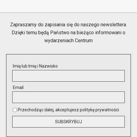
2023-
12-
16
Zapraszamy do zapisania się do naszego newslettera.
Dzięki temu będą Państwo na bieżąco informowani o
wydarzeniach Centrum
Imię lub Imię i Nazwisko
Email
Przechodząc dalej, akceptujesz politykę prywatności