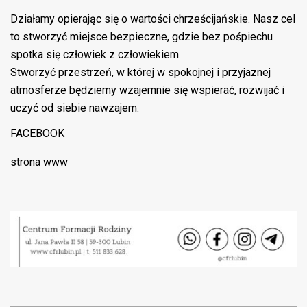
Działamy opierając się o wartości chrześcijańskie.
Nasz cel
to stworzyć miejsce bezpieczne, gdzie bez pośpiechu
spotka się człowiek
z człowiekiem.
Stworzyć przestrzeń, w której w spokojnej i przyjaznej
atmosferze będziemy wzajemnie się wspierać, rozwijać i
uczyć od siebie nawzajem.
FACEBOOK
strona www