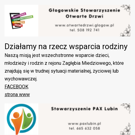
Działamy na rzecz wsparcia rodziny
Naszą misją jest wszechstronne wsparcie dzieci,
młodzieży i rodzin z rejonu Zagłębia Miedziowego, które
znajdują się w trudnej sytuacji materialnej, życiowej lub
wychowawczej.
FACEBOOK
strona www