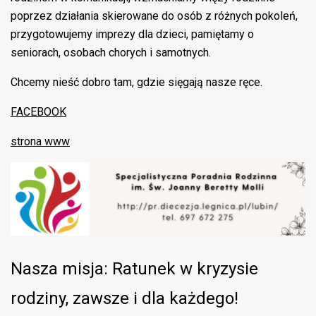
poprzez działania skierowane do osób z różnych pokoleń,
przygotowujemy imprezy dla dzieci, pamiętamy o
seniorach, osobach chorych i samotnych.
Chcemy nieść dobro tam, gdzie sięgają nasze ręce.
FACEBOOK
strona www
Nasza misja: Ratunek w kryzysie
rodziny, zawsze i dla każdego!