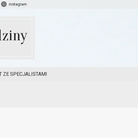
instagram
ziny
 ZE SPECJALISTAMI