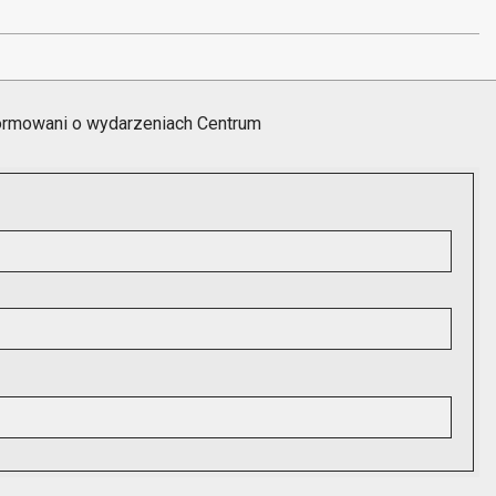
formowani o wydarzeniach Centrum