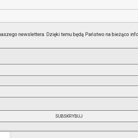
naszego newslettera. Dzięki temu będą Państwo na bieżąco in