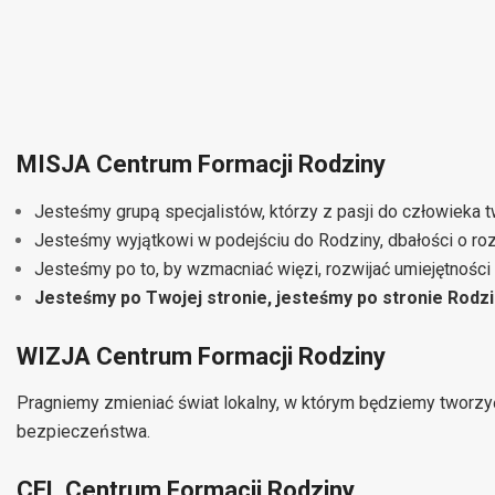
MISJA Centrum Formacji Rodziny
Jesteśmy grupą specjalistów, którzy z pasji do człowieka 
Jesteśmy wyjątkowi w podejściu do Rodziny, dbałości o ro
Jesteśmy po to, by wzmacniać więzi, rozwijać umiejętnośc
Jesteśmy po Twojej stronie, jesteśmy po stronie Rodzi
WIZJA Centrum Formacji Rodziny
Pragniemy zmieniać świat lokalny, w którym będziemy tworzy
bezpieczeństwa.
CEL Centrum Formacji Rodziny