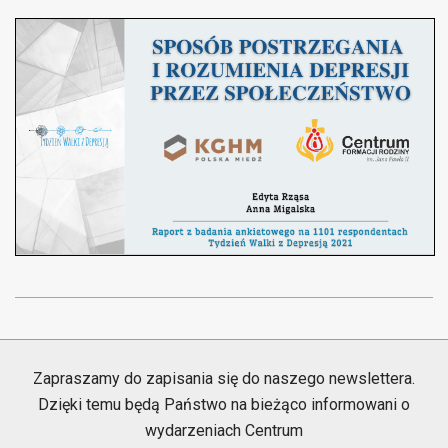
2021-
10-
21
Zapraszamy do zapisania się do naszego newslettera.
Dzięki temu będą Państwo na bieżąco informowani o
wydarzeniach Centrum