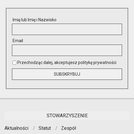
Imię lub Imię i Nazwisko
Email
Przechodząc dalej, akceptujesz politykę prywatności
STOWARZYSZENIE
Aktualności
Statut
Zespół