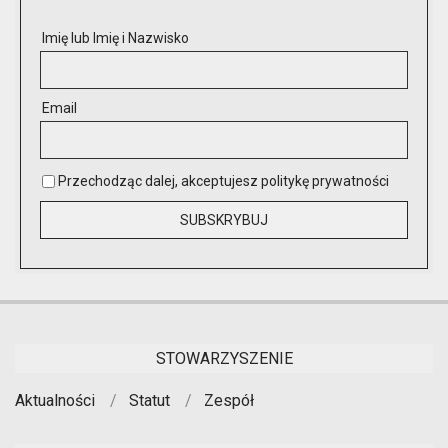
Imię lub Imię i Nazwisko
Email
Przechodząc dalej, akceptujesz politykę prywatności
STOWARZYSZENIE
Aktualności
Statut
Zespół