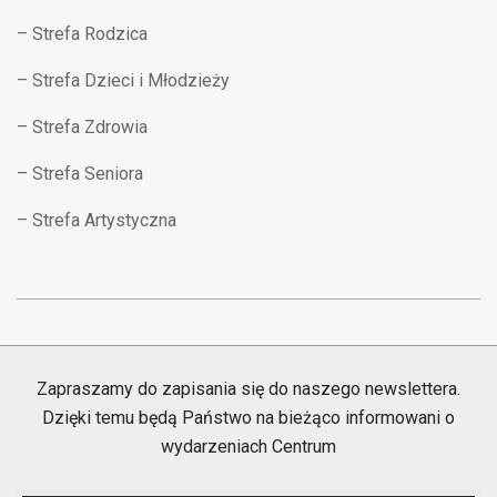
– Strefa Rodzica
– Strefa Dzieci i Młodzieży
– Strefa Zdrowia
– Strefa Seniora
– Strefa Artystyczna
2019-
04-
11
Zapraszamy do zapisania się do naszego newslettera.
Dzięki temu będą Państwo na bieżąco informowani o
wydarzeniach Centrum