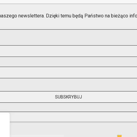
naszego newslettera. Dzięki temu będą Państwo na bieżąco in