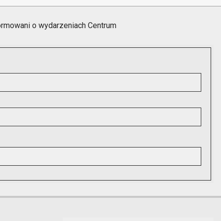
formowani o wydarzeniach Centrum