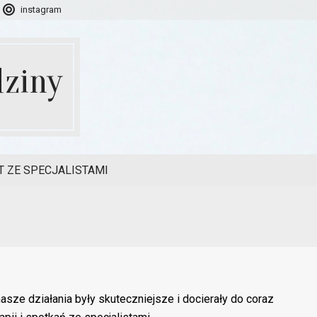
instagram
ziny
 ZE SPECJALISTAMI
nasze działania były skuteczniejsze i docierały do coraz