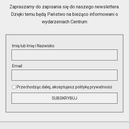
Zapraszamy do zapisania się do naszego newslettera.
Dzięki temu będą Państwo na bieżąco informowani o
wydarzeniach Centrum
Imię lub Imię i Nazwisko
Email
Przechodząc dalej, akceptujesz politykę prywatności